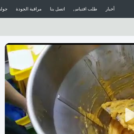
أخبار
طلب اقتباس
اتصل بنا
مراقبة الجودة
جولة