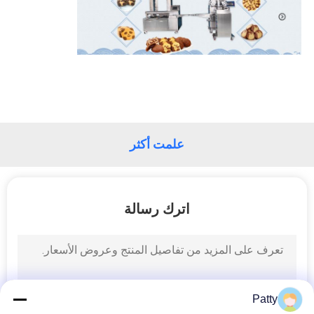
الموقع
PRIVACY
POLICY
علمت أكثر
اترك رسالة
Patty