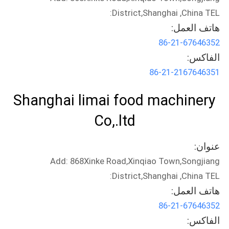
District,Shanghai ,China TEL:
هاتف العمل:
86-21-67646352
الفاكس:
86-21-2167646351
Shanghai limai food machinery
Co,.ltd
عنوان:
Add: 868Xinke Road,Xinqiao Town,Songjiang
District,Shanghai ,China TEL:
هاتف العمل:
86-21-67646352
الفاكس: