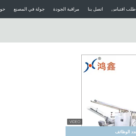
طلب اقتباس
اتصل بنا
مراقبة الجودة
جولة في المصنع
حول
عدد الوظائف