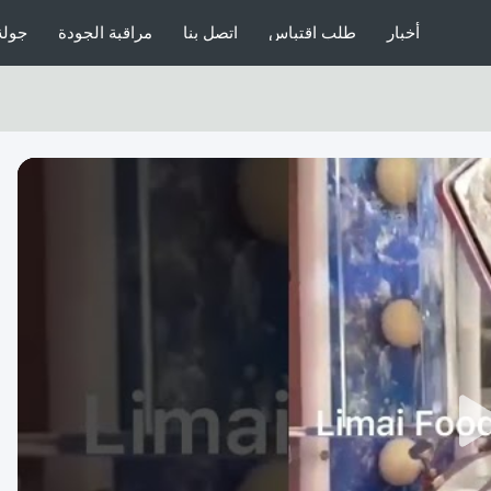
أخبار
طلب اقتباس
اتصل بنا
مراقبة الجودة
جولة