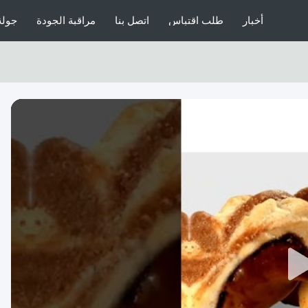
أخبار
طلب اقتباس
اتصل بنا
مراقبة الجودة
جولة