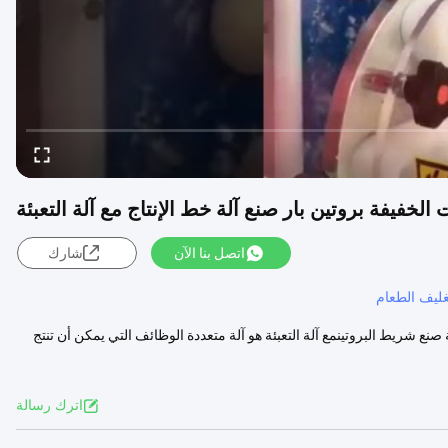
 الخفيفة بروتين بار صنع آلة خط الإنتاج مع آلة التعبئة
اتصل بنا الآن
شارك
غليف الطعام
 صنع شريط البروتينمع آلة التعبئة هو آلة متعددة الوظائف التي يمكن أن تنتج
اترك رسالة