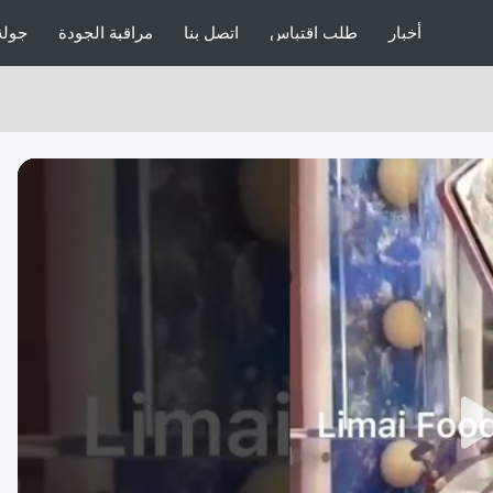
أخبار
طلب اقتباس
اتصل بنا
مراقبة الجودة
جولة