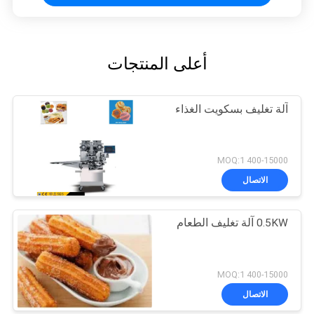
أعلى المنتجات
آلة تغليف بسكويت الغذاء
400-15000 MOQ:1
الاتصال
0.5KW آلة تغليف الطعام
400-15000 MOQ:1
الاتصال