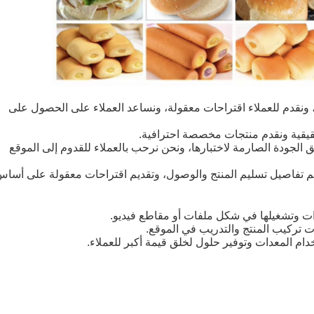
، ونقدم للعملاء اقتراحات معقولة، ونساعد العملاء على الحصول على
ق الجودة الصارمة لاختبارها، ونحن نرحب بالعملاء للقدوم إلى الموقع
م تفاصيل تسليم المنتج والوصول، وتقديم اقتراحات معقولة على أسا