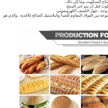
تاج البسكويت وما إلى ذلك..
نوعة من الفولاذ المقاوم للصدأ والبلاستيك الصالح للأغذية ، والذي هو