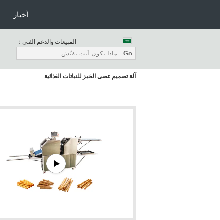
أخبار
المبيعات والدعم الفنى：
Go
آلة تصميم عصى الخبز للنباتات الغذائية