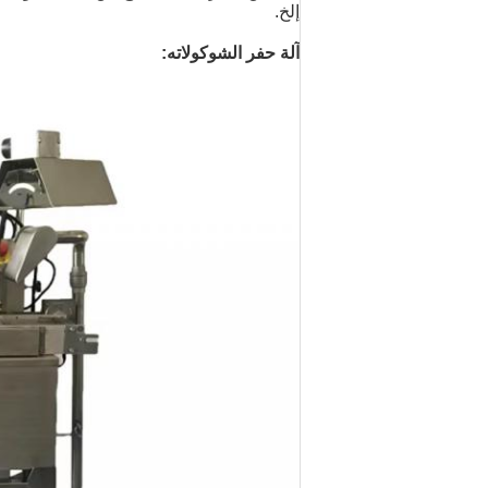
إلخ.
آلة حفر الشوكولاته: