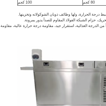
80 كجم
100 كجم
 درجة الحرارة، ولها وظائف ذوبان الشوكولاته وتخزينها.
 من الدرجة الغذائية، استقرار جيد، مقاومة درجة حرارة عالية، مقاومة