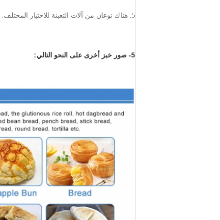
5. هناك نوعان من آلات التعبئة للاختيار المختلف.
5- صور خبز أخرى على النحو التالي: