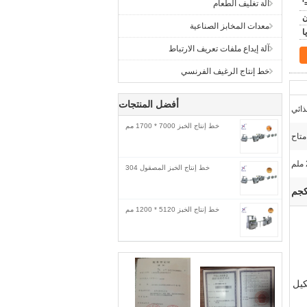
آلة تغليف الطعام
معدات المخابز الصناعية
آلة إيداع ملفات تعريف الارتباط
خط إنتاج الرغيف الفرنسي
أفضل المنتجات
ذائي
خط إنتاج الخبز 7000 * 1700 مم
متاح
خط إنتاج الخبز المصقول 304
خط إنتاج الخبز 5120 * 1200 مم
شكيل