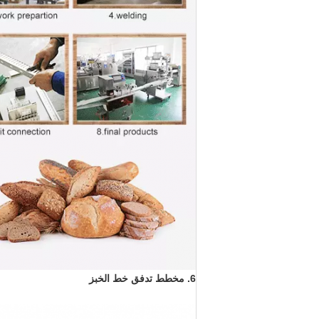
6. مخطط تدفق خط الخبز