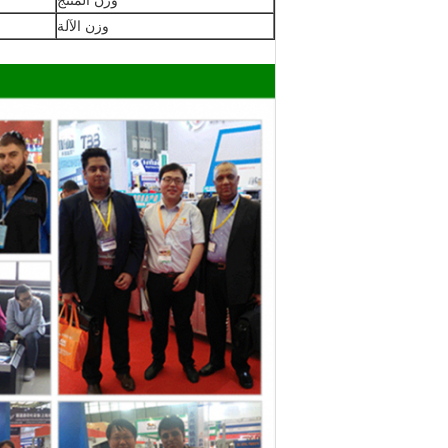
وزن المنتج
وزن الآلة