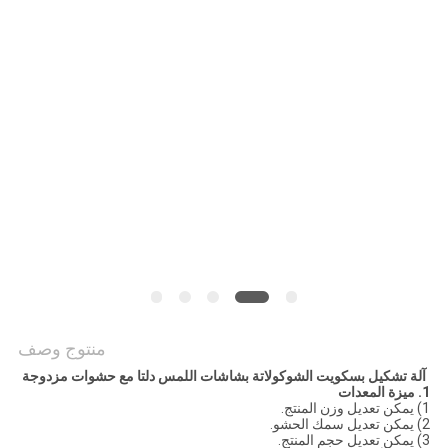
الموقع
PRIVACY
POLICY
منتوج وصف
آلة تشكيل بسكويت الشوكولاتة بشاشات اللمس دلتا مع حشوات مزدوجة
1. ميزة المعدات
1) يمكن تعديل وزن المنتج.
2) يمكن تعديل سمك الحشو.
3) يمكن تعديل حجم المنتج.