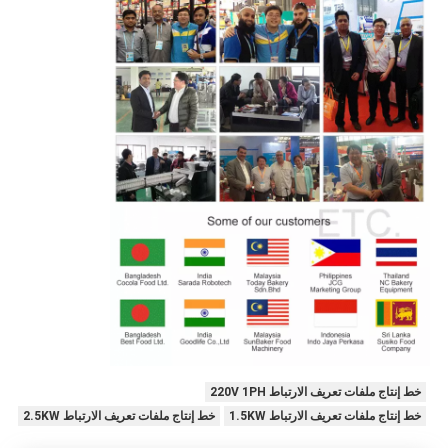
خط إنتاج ملفات تعريف الارتباط 220V 1PH
خط إنتاج ملفات تعريف الارتباط 1.5KW
خط إنتاج ملفات تعريف الارتباط 2.5KW