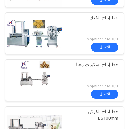
الاتصال
خط إنتاج الكعك
Negotioable MOQ:1
الاتصال
خط إنتاج بسكويت معبأ
Negotioable MOQ:1
الاتصال
خط إنتاج الكوكيز
L5100mm