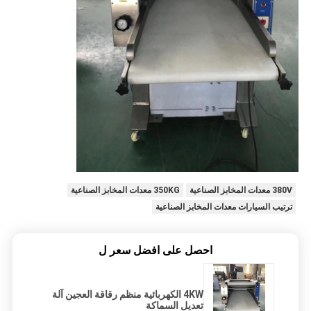
380V معدات المخابز الصناعية
350KG معدات المخابز الصناعية
ترتيب السيارات معدات المخابز الصناعية
احصل على افضل سعر ل
4KW الكهربائية منظم رقاقة العجين آلة
تعديل السماكة