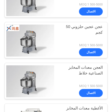
500-5000 MOQ:1
الاتصال
عجن عجين حلزوني 50
كجم
500-5000 MOQ:1
الاتصال
العجن معدات المخابز
الصناعية خلاط
500-5000 MOQ:1
الاتصال
الأغطية معدات المخابز