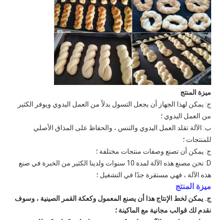
ميزة المنتج
ج: يمكن لهذا الجهاز أن يجعل التسول بدلاً من العمل اليدوي ويوفر الكثير
من العمل اليدوي ؛
ب: الآلة تقلد العمل اليدوي والتنس ، والحفاظ على المذاق الأصلي
للمنتجات ؛
ج: يمكن أن تصنع وصفات منتجات مختلفة ؛
D: نحن مصنع هذه الآلة لمدة 10 سنوات ولدينا الكثير من الخبرة في صنع
هذه الآلة ، فهي مستقرة جدًا في التشغيل ؛
ميزة المنتج
ج. يمكن لخط الإنتاج هذا أن يصنع المعمول وكعكة القمر الصينية ، وسوف
نقدم لك قوالب مجانية مع الماكينة ؛