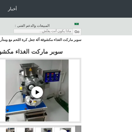
أخبار
المبيعات والدعم الفنى：
Go
سوبر ماركت الغذاء مكشوفة آلة جعل كرة اللحم مع ومتأ
سوبر ماركت الغذاء مكشوف