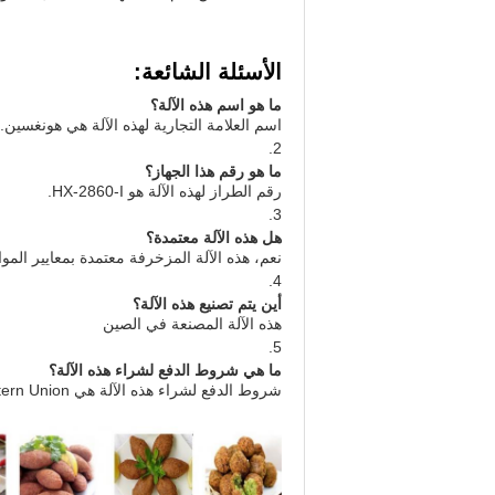
الأسئلة الشائعة:
ما هو اسم هذه الآلة؟
اسم العلامة التجارية لهذه الآلة هي هونغسين.
2.
ما هو رقم هذا الجهاز؟
رقم الطراز لهذه الآلة هو HX-2860-I.
3.
هل هذه الآلة معتمدة؟
نعم، هذه الآلة المزخرفة معتمدة بمعايير الموا
4.
أين يتم تصنيع هذه الآلة؟
هذه الآلة المصنعة في الصين
5.
ما هي شروط الدفع لشراء هذه الآلة؟
شروط الدفع لشراء هذه الآلة هي L/C، T/T، Western Union، وMoneyGram.