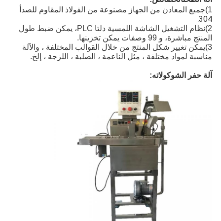
جميع المعادن من الجهاز مصنوعة من الفولاذ المقاوم للصدأ
1)
304
.
2)
نظام التشغيل الشاشة اللمسية دلتا PLC، يمكن ضبط طول
المنتج مباشرة، و 99 وصفات يمكن تخزينها.
3)
يمكن تغيير شكل المنتج من خلال القوالب المختلفة ، والآلة
مناسبة لمواد مختلفة ، مثل الناعمة ، الصلبة ، اللزجة ، إلخ.
آلة حفر الشوكولاته: