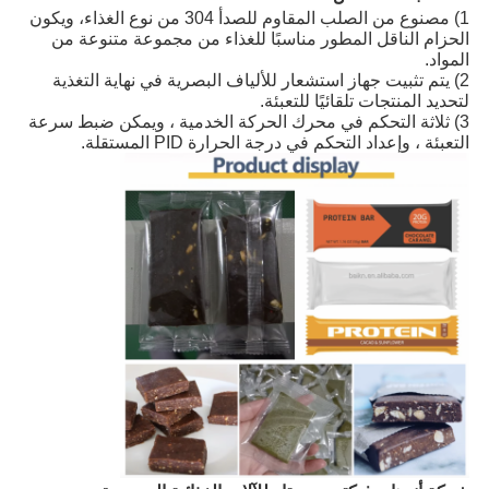
1) مصنوع من الصلب المقاوم للصدأ 304 من نوع الغذاء، ويكون
الحزام الناقل المطور مناسبًا للغذاء من مجموعة متنوعة من
المواد.
2) يتم تثبيت جهاز استشعار للألياف البصرية في نهاية التغذية
لتحديد المنتجات تلقائيًا للتعبئة.
3) ثلاثة التحكم في محرك الحركة الخدمية ، ويمكن ضبط سرعة
التعبئة ، وإعداد التحكم في درجة الحرارة PID المستقلة.